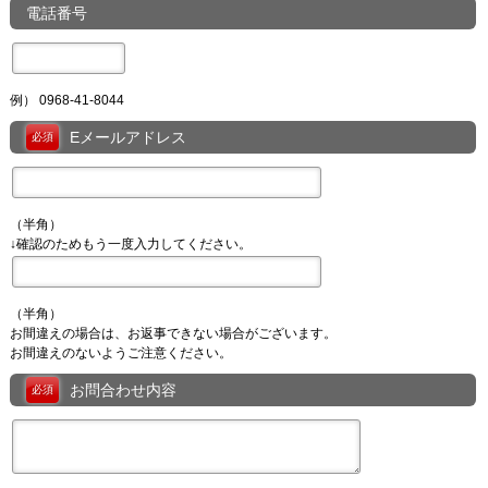
電話番号
例） 0968-41-8044
Eメールアドレス
必須
（半角）
↓確認のためもう一度入力してください。
（半角）
お間違えの場合は、お返事できない場合がございます。
お間違えのないようご注意ください。
お問合わせ内容
必須