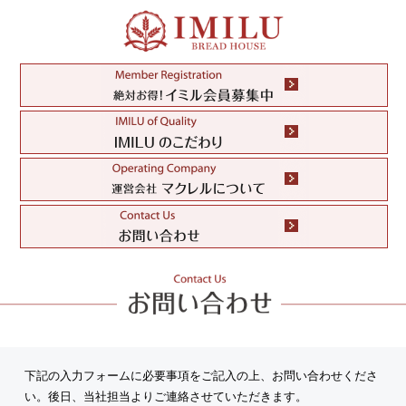
下記の入力フォームに必要事項をご記入の上、お問い合わせくださ
い。後日、当社担当よりご連絡させていただきます。